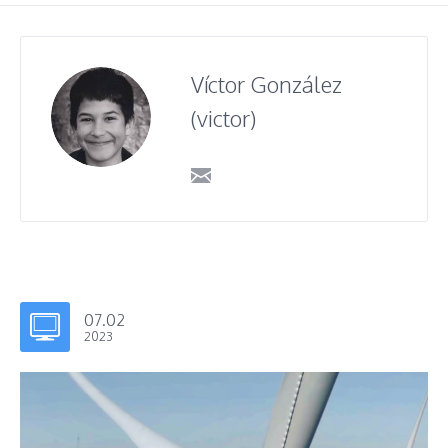
Víctor González
(victor)
07.02
2023