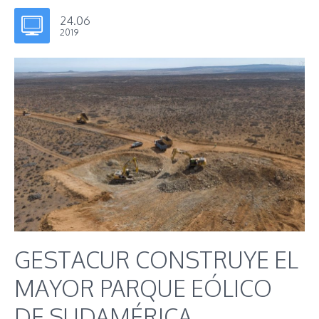
24.06
2019
GESTACUR CONSTRUYE EL
MAYOR PARQUE EÓLICO
DE SUDAMÉRICA