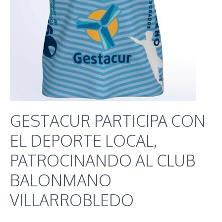
GESTACUR PARTICIPA CON
EL DEPORTE LOCAL,
PATROCINANDO AL CLUB
BALONMANO
VILLARROBLEDO