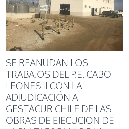
SE REANUDAN LOS
TRABAJOS DEL P.E. CABO
LEONES II CON LA
ADJUDICACIÓN A
GESTACUR CHILE DE LAS
OBRAS DE EJECUCION DE