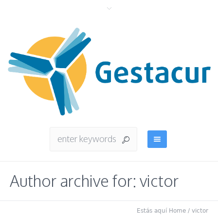
Author archive for: victor
Estás aquí
Home
/
victor