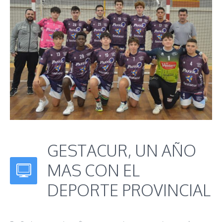
GESTACUR, UN AÑO
MAS CON EL
DEPORTE PROVINCIAL