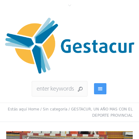
Estás aquí
Home
/
Sin categoría
/
GESTACUR, UN AÑO MAS CON EL
DEPORTE PROVINCIAL