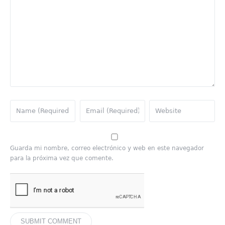
Guarda mi nombre, correo electrónico y web en este navegador
para la próxima vez que comente.