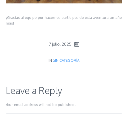
¡Gracias al equipo por hacernos partícipes de esta aventura un año
más!
7 julio, 2025
IN
SIN CATEGORÍA
Leave a Reply
Your email address will not be published.